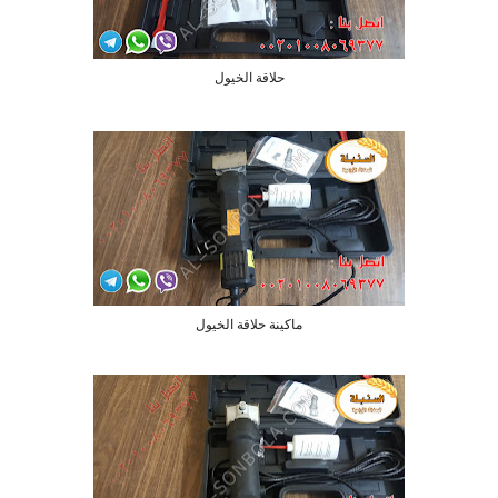
حلاقة الخيول
ماكينة حلاقة الخيول