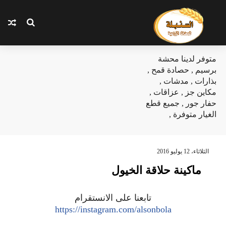
متوفر لدينا محشة
برسيم , حصادة قمح ,
بذارات , مدشات ,
مكاين جز , عزاقات ,
حفار جور , جميع قطع
الغيار متوفرة ,
الثلاثاء، 12 يوليو 2016
ماكينة حلاقة الخيول
تابعنا على الانستقرام
https://instagram.com/alsonbola