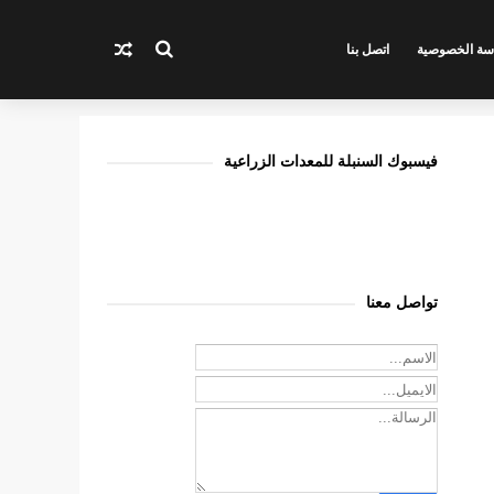
سة الخصوصية
اتصل بنا
فيسبوك السنبلة للمعدات الزراعية
تواصل معنا