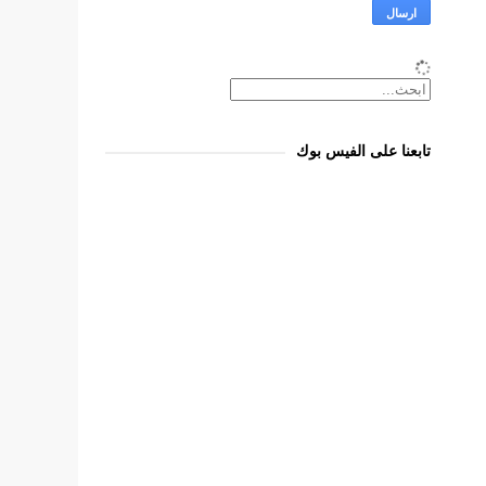
تابعنا على الفيس بوك