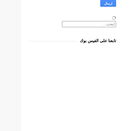
تابعنا على الفيس بوك