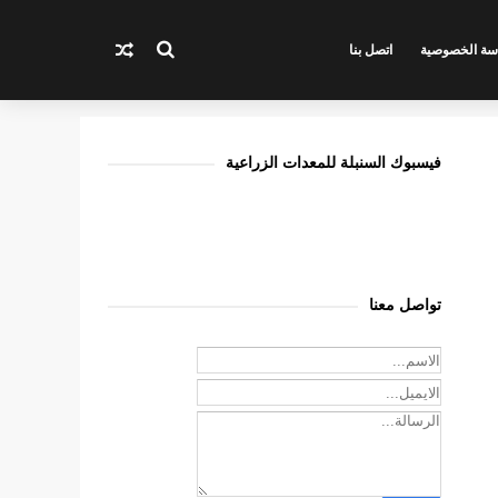
سة الخصوصية
اتصل بنا
فيسبوك السنبلة للمعدات الزراعية
تواصل معنا