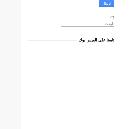
تابعنا على الفيس بوك