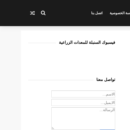
سة الخصوصية
اتصل بنا
فيسبوك السنبلة للمعدات الزراعية
تواصل معنا